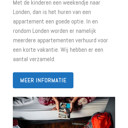
Met de kinderen een weekendje naar
Londen, dan is het huren van een
appartement een goede optie. In en
rondom Londen worden er namelijk
meerdere appartementen verhuurd voor
een korte vakantie. Wij hebben er een
aantal verzameld.
MEER INFORMATIE