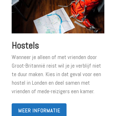
Hostels
Wanneer je alleen of met vrienden door
Groot-Britannië reist wil je je verblijf niet
te duur maken. Kies in dat geval voor een
hostel in Londen en deel samen met
vrienden of mede-reizigers een kamer.
MEER INFORMATIE