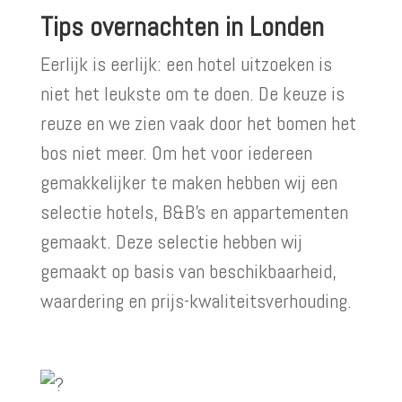
Tips overnachten in Londen
Eerlijk is eerlijk: een hotel uitzoeken is
niet het leukste om te doen. De keuze is
reuze en we zien vaak door het bomen het
bos niet meer. Om het voor iedereen
gemakkelijker te maken hebben wij een
selectie hotels, B&B’s en appartementen
gemaakt. Deze selectie hebben wij
gemaakt op basis van beschikbaarheid,
waardering en prijs-kwaliteitsverhouding.