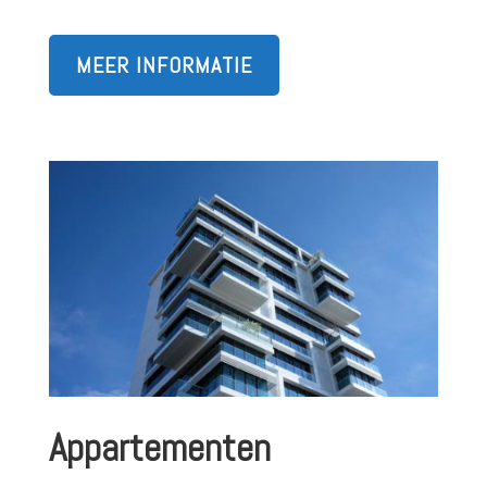
MEER INFORMATIE
Appartementen