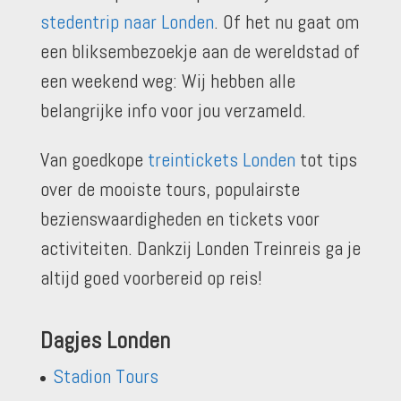
stedentrip naar Londen
. Of het nu gaat om
een bliksembezoekje aan de wereldstad of
een weekend weg: Wij hebben alle
belangrijke info voor jou verzameld.
Van goedkope
treintickets Londen
tot tips
over de mooiste tours, populairste
bezienswaardigheden en tickets voor
activiteiten. Dankzij Londen Treinreis ga je
altijd goed voorbereid op reis!
Dagjes Londen
Stadion Tours