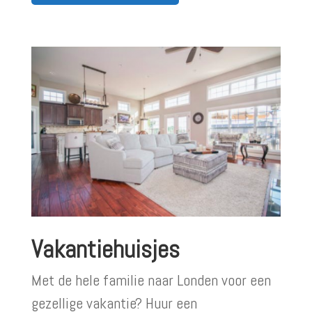
Vakantiehuisjes
Met de hele familie naar Londen voor een
gezellige vakantie? Huur een