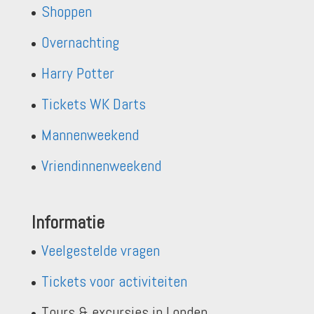
Shoppen
Overnachting
Harry Potter
Tickets WK Darts
Mannenweekend
Vriendinnenweekend
Informatie
Veelgestelde vragen
Tickets voor activiteiten
Tours & excursies in Londen