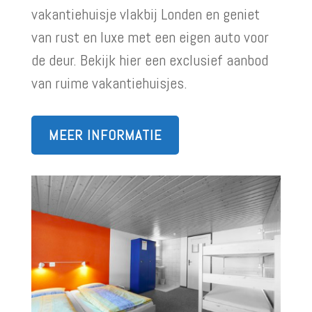
vakantiehuisje vlakbij Londen en geniet
van rust en luxe met een eigen auto voor
de deur. Bekijk hier een exclusief aanbod
van ruime vakantiehuisjes.
MEER INFORMATIE