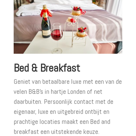
Bed & Breakfast
Geniet van betaalbare luxe met een van de
velen B&B’s in hartje Londen of net
daarbuiten. Persoonlijk contact met de
eigenaar, luxe en uitgebreid ontbijt en
prachtige locaties maakt een Bed and
breakfast een uitstekende keuze.