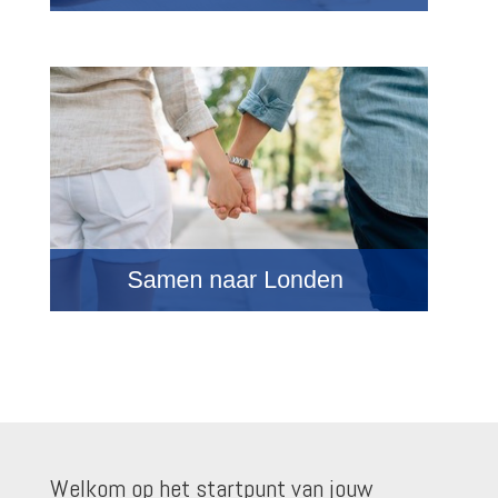
Welkom op het startpunt van jouw