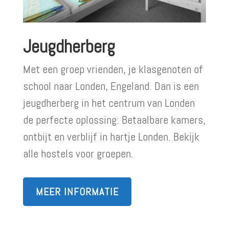
Jeugdherberg
Met een groep vrienden, je klasgenoten of
school naar Londen, Engeland. Dan is een
jeugdherberg in het centrum van Londen
de perfecte oplossing: Betaalbare kamers,
ontbijt en verblijf in hartje Londen. Bekijk
alle hostels voor groepen.
MEER INFORMATIE