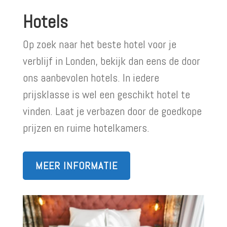
Hotels
Op zoek naar het beste hotel voor je
verblijf in Londen, bekijk dan eens de door
ons aanbevolen hotels. In iedere
prijsklasse is wel een geschikt hotel te
vinden. Laat je verbazen door de goedkope
prijzen en ruime hotelkamers.
MEER INFORMATIE