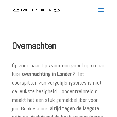
Overnachten
Op zoek naar tips voor een goedkope maar
luxe
overnachting in Londen
? Het
doorspitten van vergelijkingssites is niet
de leukste bezigheid. Londentreinreis.nl
maakt het een stuk gemakkelijker voor
jou. Boek via ons
altijd tegen de laagste