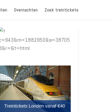
iten
Overnachten
Zoek treintickets