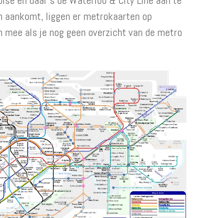
on aankomt, liggen er metrokaarten op
n mee als je nog geen overzicht van de metro