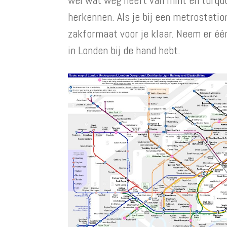
herkennen. Als je bij een metrostati
zakformaat voor je klaar. Neem er éé
in Londen bij de hand hebt.