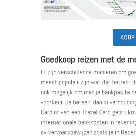
KOOP
Goedkoop reizen met de me
Er zijn verschillende manieren om go
meest populair zijn wat dat betreft 
ook mogelijk om met je bankpas te be
voorkeur. Je betaalt dan in verhoudi
Card of van een Travel Card gebruikm
internationale bankkosten in rekening
ov-vervoersbewijzen zoals je in Nede