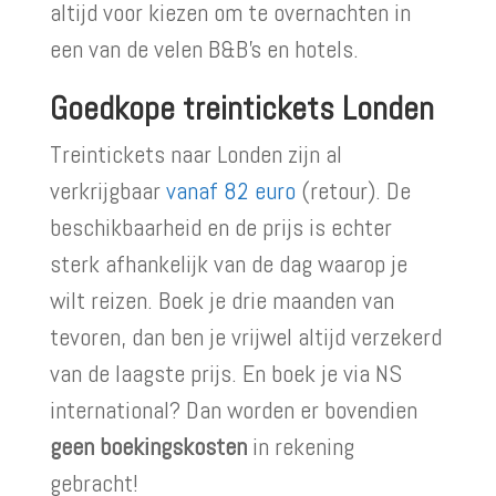
altijd voor kiezen om te overnachten in
een van de velen B&B’s en hotels.
Goedkope treintickets Londen
Treintickets naar Londen zijn al
verkrijgbaar
vanaf 82 euro
(retour). De
beschikbaarheid en de prijs is echter
sterk afhankelijk van de dag waarop je
wilt reizen. Boek je drie maanden van
tevoren, dan ben je vrijwel altijd verzekerd
van de laagste prijs. En boek je via NS
international? Dan worden er bovendien
geen boekingskosten
in rekening
gebracht!