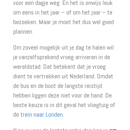
voor een dagje weg. En het is onwijs leuk
om eens in het jaar – of om het jaar – te
bezoeken. Maar je moet het dus wel goed
plannen.
Om zoveel mogelijk uit je dag te halen wil
je vanzelfsprekend vroeg arriveren in de
wereldstad. Dat betekent dat je vroeg
dient te vertrekken uit Nederland. Omdat
de bus en de boot de langste reistijd
hebben liggen deze niet voor de hand. De
beste keuze is in dit geval het vliegtuig of
de
trein naar Londen
.