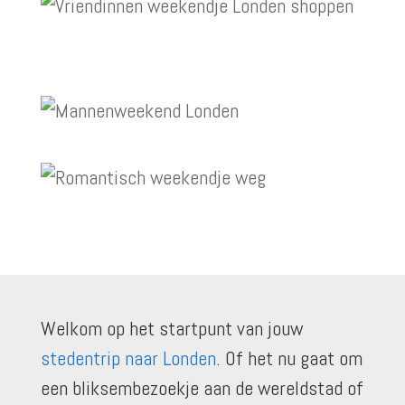
Welkom op het startpunt van jouw
stedentrip naar Londen
. Of het nu gaat om
een bliksembezoekje aan de wereldstad of