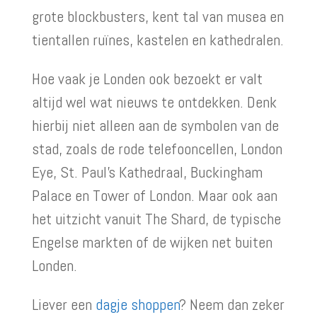
grote blockbusters, kent tal van musea en
tientallen ruïnes, kastelen en kathedralen.
Hoe vaak je Londen ook bezoekt er valt
altijd wel wat nieuws te ontdekken. Denk
hierbij niet alleen aan de symbolen van de
stad, zoals de rode telefooncellen, London
Eye, St. Paul’s Kathedraal, Buckingham
Palace en Tower of London. Maar ook aan
het uitzicht vanuit The Shard, de typische
Engelse markten of de wijken net buiten
Londen.
Liever een
dagje shoppen
? Neem dan zeker