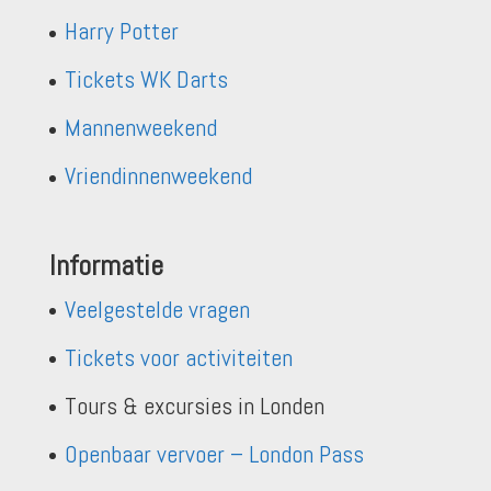
Harry Potter
Tickets WK Darts
Mannenweekend
Vriendinnenweekend
Informatie
Veelgestelde vragen
Tickets voor activiteiten
Tours & excursies in Londen
Openbaar vervoer – London Pass