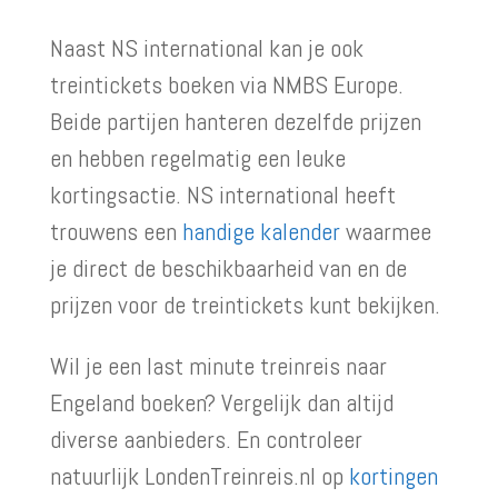
Naast NS international kan je ook
treintickets boeken via NMBS Europe.
Beide partijen hanteren dezelfde prijzen
en hebben regelmatig een leuke
kortingsactie. NS international heeft
trouwens een
handige kalender
waarmee
je direct de beschikbaarheid van en de
prijzen voor de treintickets kunt bekijken.
Wil je een last minute treinreis naar
Engeland boeken? Vergelijk dan altijd
diverse aanbieders. En controleer
natuurlijk LondenTreinreis.nl op
kortingen