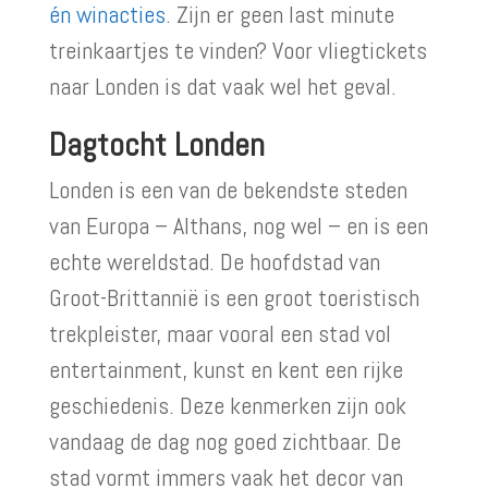
én winacties
. Zijn er geen last minute
treinkaartjes te vinden? Voor vliegtickets
naar Londen is dat vaak wel het geval.
Dagtocht Londen
Londen is een van de bekendste steden
van Europa – Althans, nog wel – en is een
echte wereldstad. De hoofdstad van
Groot-Brittannië is een groot toeristisch
trekpleister, maar vooral een stad vol
entertainment, kunst en kent een rijke
geschiedenis. Deze kenmerken zijn ook
vandaag de dag nog goed zichtbaar. De
stad vormt immers vaak het decor van