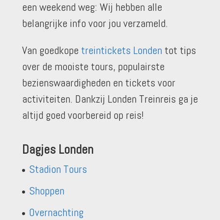
een weekend weg: Wij hebben alle
belangrijke info voor jou verzameld.
Van goedkope
treintickets Londen
tot tips
over de mooiste tours, populairste
bezienswaardigheden en tickets voor
activiteiten. Dankzij Londen Treinreis ga je
altijd goed voorbereid op reis!
Dagjes Londen
Stadion Tours
Shoppen
Overnachting