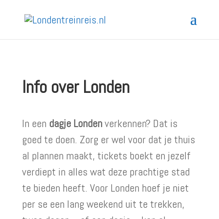
Info over Londen
In een
dagje Londen
verkennen? Dat is
goed te doen. Zorg er wel voor dat je thuis
al plannen maakt, tickets boekt en jezelf
verdiept in alles wat deze prachtige stad
te bieden heeft. Voor Londen hoef je niet
per se een lang weekend uit te trekken,