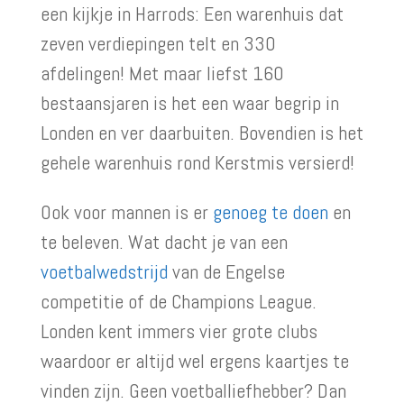
een kijkje in Harrods: Een warenhuis dat
zeven verdiepingen telt en 330
afdelingen! Met maar liefst 160
bestaansjaren is het een waar begrip in
Londen en ver daarbuiten. Bovendien is het
gehele warenhuis rond Kerstmis versierd!
Ook voor mannen is er
genoeg te doen
en
te beleven. Wat dacht je van een
voetbalwedstrijd
van de Engelse
competitie of de Champions League.
Londen kent immers vier grote clubs
waardoor er altijd wel ergens kaartjes te
vinden zijn. Geen voetballiefhebber? Dan