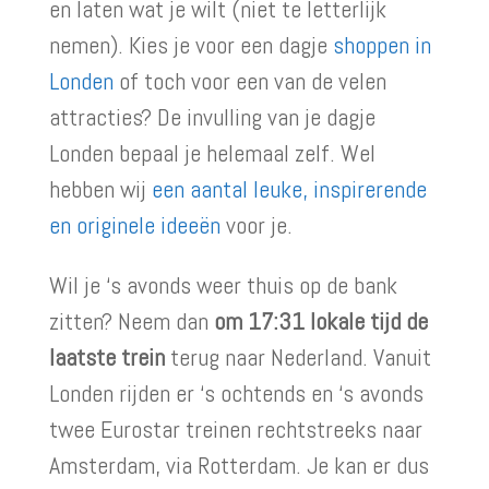
en laten wat je wilt (niet te letterlijk
nemen). Kies je voor een dagje
shoppen in
Londen
of toch voor een van de velen
attracties? De invulling van je dagje
Londen bepaal je helemaal zelf. Wel
hebben wij
een aantal leuke, inspirerende
en originele ideeën
voor je.
Wil je ‘s avonds weer thuis op de bank
zitten? Neem dan
om 17:31 lokale tijd de
laatste trein
terug naar Nederland. Vanuit
Londen rijden er ‘s ochtends en ‘s avonds
twee Eurostar treinen rechtstreeks naar
Amsterdam, via Rotterdam. Je kan er dus