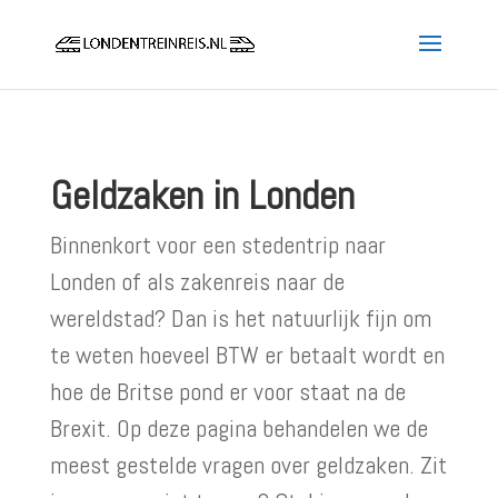
Geldzaken in Londen
Binnenkort voor een stedentrip naar
Londen of als zakenreis naar de
wereldstad? Dan is het natuurlijk fijn om
te weten hoeveel BTW er betaalt wordt en
hoe de Britse pond er voor staat na de
Brexit. Op deze pagina behandelen we de
meest gestelde vragen over geldzaken. Zit