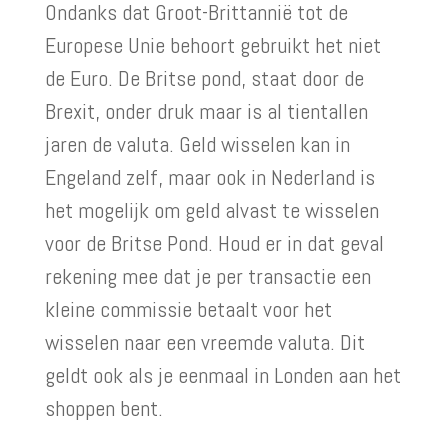
Ondanks dat Groot-Brittannië tot de
Europese Unie behoort gebruikt het niet
de Euro. De Britse pond, staat door de
Brexit, onder druk maar is al tientallen
jaren de valuta. Geld wisselen kan in
Engeland zelf, maar ook in Nederland is
het mogelijk om geld alvast te wisselen
voor de Britse Pond. Houd er in dat geval
rekening mee dat je per transactie een
kleine commissie betaalt voor het
wisselen naar een vreemde valuta. Dit
geldt ook als je eenmaal in Londen aan het
shoppen bent.