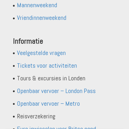
Mannenweekend
Vriendinnenweekend
Informatie
Veelgestelde vragen
Tickets voor activiteiten
Tours & excursies in Londen
Openbaar vervoer – London Pass
Openbaar vervoer – Metro
Reisverzekering
Euro inwisselen voor Britse pond