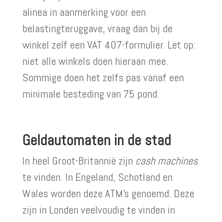
alinea in aanmerking voor een
belastingteruggave, vraag dan bij de
winkel zelf een VAT 407-formulier. Let op:
niet alle winkels doen hieraan mee.
Sommige doen het zelfs pas vanaf een
minimale besteding van 75 pond.
Geldautomaten in de stad
In heel Groot-Britannië zijn
cash machines
te vinden. In Engeland, Schotland en
Wales worden deze ATM’s genoemd. Deze
zijn in Londen veelvoudig te vinden in