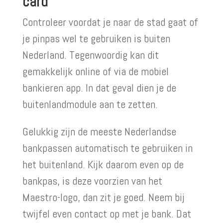
card
Controleer voordat je naar de stad gaat of
je pinpas wel te gebruiken is buiten
Nederland. Tegenwoordig kan dit
gemakkelijk online of via de mobiel
bankieren app. In dat geval dien je de
buitenlandmodule aan te zetten.
Gelukkig zijn de meeste Nederlandse
bankpassen automatisch te gebruiken in
het buitenland. Kijk daarom even op de
bankpas, is deze voorzien van het
Maestro-logo, dan zit je goed. Neem bij
twijfel even contact op met je bank. Dat