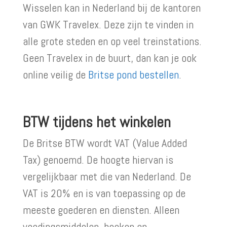
Wisselen kan in Nederland bij de kantoren
van GWK Travelex. Deze zijn te vinden in
alle grote steden en op veel treinstations.
Geen Travelex in de buurt, dan kan je ook
online veilig de
Britse pond bestellen
.
BTW tijdens het winkelen
De Britse BTW wordt VAT (Value Added
Tax) genoemd. De hoogte hiervan is
vergelijkbaar met die van Nederland. De
VAT is 20% en is van toepassing op de
meeste goederen en diensten. Alleen
voedingsmiddelen, boeken en