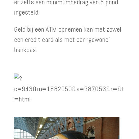
er zelfs een minimumbedrag van 5 pond
ingesteld.
Geld bij een ATM opnemen kan met zowel
een credit card als met een ‘gewone’
bankpas.