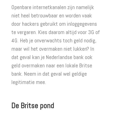
Openbare internetkanalen zijn namelijk
niet heel betrouwbaar en worden vaak
door hackers gebruikt om inloggegevens
te vergaren. Kies daarom altijd voor 3G of
4G. Heb je onverwachts toch geld nodig,
maar wil het overmaken niet lukken? In
dat geval kan je Nederlandse bank ook
geld overmaken naar een lokale Britse
bank. Neem in dat geval wel geldige
legitimatie mee.
De Britse pond