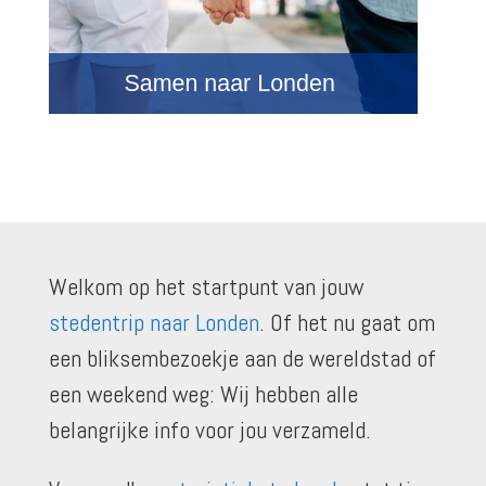
Welkom op het startpunt van jouw
stedentrip naar Londen
. Of het nu gaat om
een bliksembezoekje aan de wereldstad of
een weekend weg: Wij hebben alle
belangrijke info voor jou verzameld.