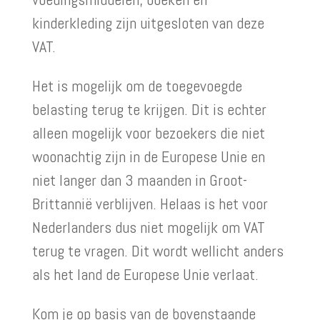
kinderkleding zijn uitgesloten van deze
VAT.
Het is mogelijk om de toegevoegde
belasting terug te krijgen. Dit is echter
alleen mogelijk voor bezoekers die niet
woonachtig zijn in de Europese Unie en
niet langer dan 3 maanden in Groot-
Brittannië verblijven. Helaas is het voor
Nederlanders dus niet mogelijk om VAT
terug te vragen. Dit wordt wellicht anders
als het land de Europese Unie verlaat.
Kom je op basis van de bovenstaande