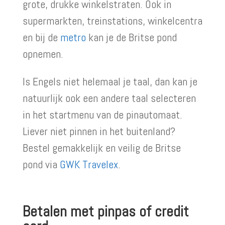
grote, drukke winkelstraten. Ook in
supermarkten, treinstations, winkelcentra
en bij de
metro
kan je de Britse pond
opnemen.
Is Engels niet helemaal je taal, dan kan je
natuurlijk ook een andere taal selecteren
in het startmenu van de pinautomaat.
Liever niet pinnen in het buitenland?
Bestel gemakkelijk en veilig de Britse
pond via
GWK Travelex
.
Betalen met pinpas of credit