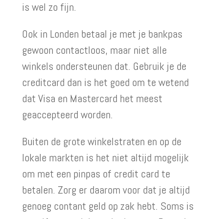
is wel zo fijn.
Ook in Londen betaal je met je bankpas
gewoon contactloos, maar niet alle
winkels ondersteunen dat. Gebruik je de
creditcard dan is het goed om te wetend
dat Visa en Mastercard het meest
geaccepteerd worden.
Buiten de grote winkelstraten en op de
lokale markten is het niet altijd mogelijk
om met een pinpas of credit card te
betalen. Zorg er daarom voor dat je altijd
genoeg contant geld op zak hebt. Soms is