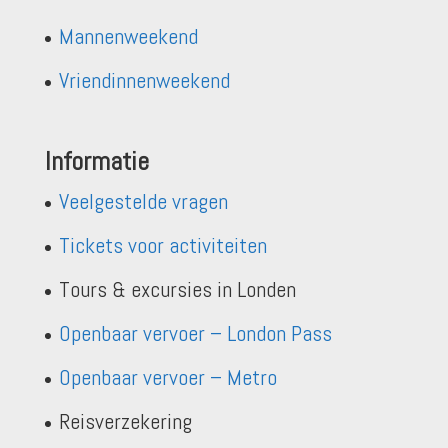
Mannenweekend
Vriendinnenweekend
Informatie
Veelgestelde vragen
Tickets voor activiteiten
Tours & excursies in Londen
Openbaar vervoer – London Pass
Openbaar vervoer – Metro
Reisverzekering