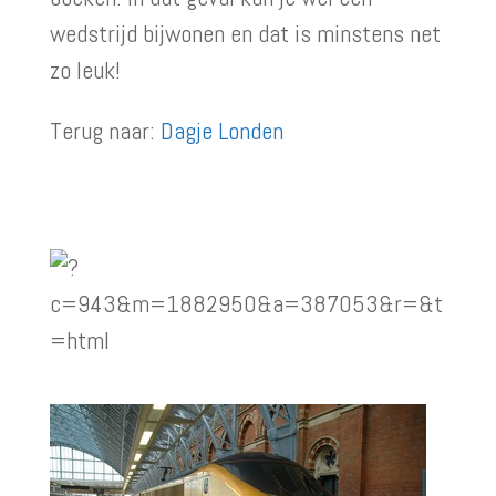
wedstrijd bijwonen en dat is minstens net
zo leuk!
Terug naar:
Dagje Londen