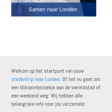
Welkom op het startpunt van jouw
stedentrip naar Londen
. Of het nu gaat om
een bliksembezoekje aan de wereldstad of
een weekend weg: Wij hebben alle
belangrijke info voor jou verzameld.