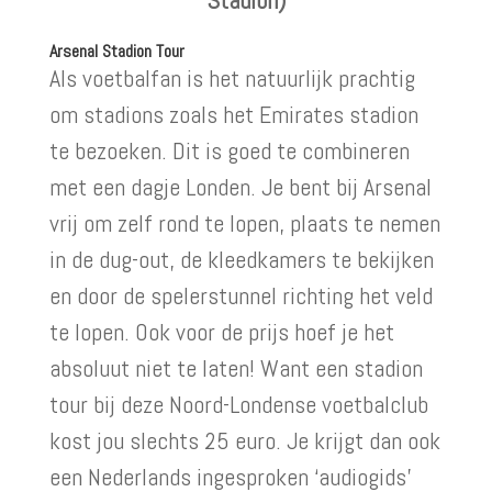
Arsenal Stadion Tour
Als voetbalfan is het natuurlijk prachtig
om stadions zoals het Emirates stadion
te bezoeken. Dit is goed te combineren
met een dagje Londen. Je bent bij Arsenal
vrij om zelf rond te lopen, plaats te nemen
in de dug-out, de kleedkamers te bekijken
en door de spelerstunnel richting het veld
te lopen. Ook voor de prijs hoef je het
absoluut niet te laten! Want een stadion
tour bij deze Noord-Londense voetbalclub
kost jou slechts 25 euro. Je krijgt dan ook
een Nederlands ingesproken ‘audiogids’