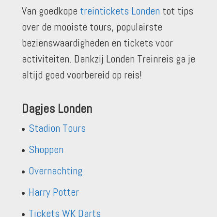
Van goedkope
treintickets Londen
tot tips
over de mooiste tours, populairste
bezienswaardigheden en tickets voor
activiteiten. Dankzij Londen Treinreis ga je
altijd goed voorbereid op reis!
Dagjes Londen
Stadion Tours
Shoppen
Overnachting
Harry Potter
Tickets WK Darts