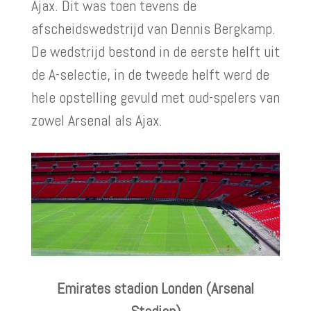
Ajax. Dit was toen tevens de
afscheidswedstrijd van Dennis Bergkamp.
De wedstrijd bestond in de eerste helft uit
de A-selectie, in de tweede helft werd de
hele opstelling gevuld met oud-spelers van
zowel Arsenal als Ajax.
Emirates stadion Londen (Arsenal
Stadion)