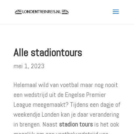
Alle stadiontours
mei 1, 2023
Helemaal wild van voetbal maar nog nooit
een wedstrijd uit de Engelse Premier
League meegemaakt? Tijdens een dagje of
weekendje Londen kan je daar verandering
in brengen. Naast
stadion tours
is het ook