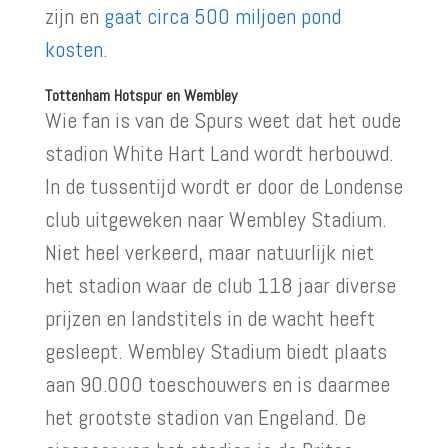
zijn en
gaat circa 500 miljoen pond
kosten
.
Tottenham Hotspur en Wembley
Wie fan is van de Spurs weet dat het oude
stadion White Hart Land wordt herbouwd.
In de tussentijd wordt er door de Londense
club uitgeweken naar Wembley Stadium.
Niet heel verkeerd, maar natuurlijk niet
het stadion waar de club 118 jaar diverse
prijzen en landstitels in de wacht heeft
gesleept. Wembley Stadium biedt plaats
aan 90.000 toeschouwers en is daarmee
het grootste stadion van Engeland. De