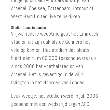
mogelijk om een voetbalwedstrijd van
Arsenal, Chelsea, Tottenham Hotspur of
West Ham United live te bekijken.
Stadion tours in Londen
Vrijwel iedere wedstrijd gaat het Emirates
stadion uit zijn dak als de Gunners het
veld op komen. Het stadion dat plaats
biedt aan ruim 60.000 toeschouwers is al
sinds 2006 het voetbalstadion van
Arsenal. Het is gevestigd in de wijk
Islington in het Noorden van Londen.
Leuk weetje: het stadion werd in juli 2006
geopend met een wedstrijd tegen AFC