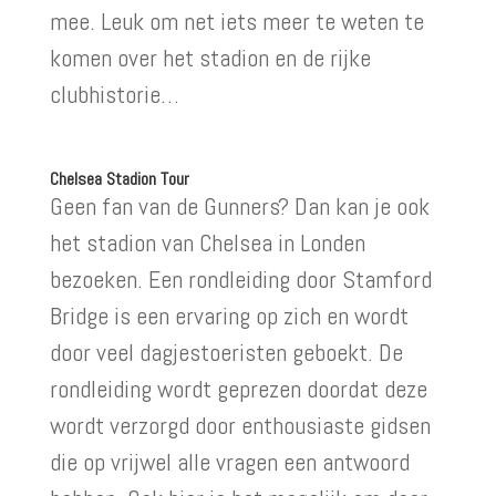
mee. Leuk om net iets meer te weten te
komen over het stadion en de rijke
clubhistorie…
Chelsea Stadion Tour
Geen fan van de Gunners? Dan kan je ook
het stadion van Chelsea in Londen
bezoeken. Een rondleiding door Stamford
Bridge is een ervaring op zich en wordt
door veel dagjestoeristen geboekt. De
rondleiding wordt geprezen doordat deze
wordt verzorgd door enthousiaste gidsen
die op vrijwel alle vragen een antwoord