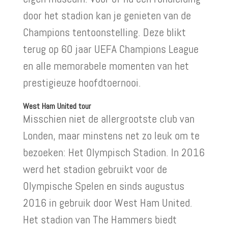
door het stadion kan je genieten van de
Champions tentoonstelling. Deze blikt
terug op 60 jaar UEFA Champions League
en alle memorabele momenten van het
prestigieuze hoofdtoernooi.
West Ham United tour
Misschien niet de allergrootste club van
Londen, maar minstens net zo leuk om te
bezoeken: Het Olympisch Stadion. In 2016
werd het stadion gebruikt voor de
Olympische Spelen en sinds augustus
2016 in gebruik door West Ham United.
Het stadion van The Hammers biedt