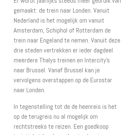
Er wordt jaarlijks steeds meer gebruik van
gemaakt: de trein naar Londen. Vanuit
Nederland is het mogelijk om vanuit
Amsterdam, Schiphol of Rotterdam de
trein naar Engeland te nemen. Vanuit deze
drie steden vertrekken er ieder dagdeel
meerdere Thalys treinen en Intercity’s
naar Brussel. Vanaf Brussel kan je
vervolgens overstappen op de Eurostar
naar Londen.
In tegenstelling tot de de heenreis is het
op de terugreis nu al mogelijk om
rechtstreeks te reizen. Een goedkoop