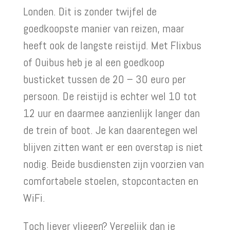
Londen. Dit is zonder twijfel de
goedkoopste manier van reizen, maar
heeft ook de langste reistijd. Met Flixbus
of Ouibus heb je al een goedkoop
busticket tussen de 20 – 30 euro per
persoon. De reistijd is echter wel 10 tot
12 uur en daarmee aanzienlijk langer dan
de trein of boot. Je kan daarentegen wel
blijven zitten want er een overstap is niet
nodig. Beide busdiensten zijn voorzien van
comfortabele stoelen, stopcontacten en
WiFi.
Toch liever vliegen? Vergelijk dan je