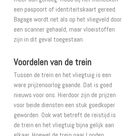
een paspoort of identiteitskaart gereed.
Bagage wordt net als op het vliegveld door
een scanner gehaald, maar vloeistoffen
zijn in dit geval toegestaan.
Voordelen van de trein
Tussen de trein en het vliegtuig is een
ware prijzenoorlog gaande. Dat is goed
nieuws voor ons. Hierdoor zijn de prijzen
voor beide diensten een stuk goedkoper
geworden. Ook wat betreft de reistijd is
de trein en het vliegtuig bijna gelijk aan
elkaar. Hoewel de trein naar Londen