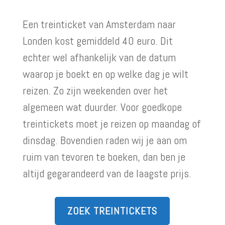
Een treinticket van Amsterdam naar
Londen kost gemiddeld 40 euro. Dit
echter wel afhankelijk van de datum
waarop je boekt en op welke dag je wilt
reizen. Zo zijn weekenden over het
algemeen wat duurder. Voor goedkope
treintickets moet je reizen op maandag of
dinsdag. Bovendien raden wij je aan om
ruim van tevoren te boeken, dan ben je
altijd gegarandeerd van de laagste prijs.
ZOEK TREINTICKETS