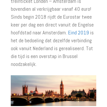
treinticket Londen – Amsterdam is
bovendien al verkrijgbaar vanaf 40 euro!
Sinds begin 2018 rijdt de Eurostar twee
keer per dag een direct vanuit de Engelse
hoofdstad naar Amsterdam.
Eind 2019
is
het de bedoeling dat dezelfde verbinding
ook vanuit Nederland is gerealiseerd. Tot
die tijd is een overstap in Brussel
noodzakelijk.