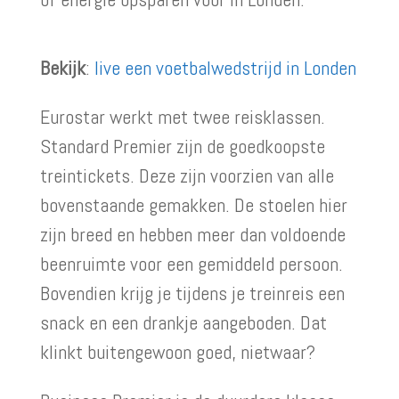
Bekijk
:
live een voetbalwedstrijd in Londen
Eurostar werkt met twee reisklassen.
Standard Premier zijn de goedkoopste
treintickets. Deze zijn voorzien van alle
bovenstaande gemakken. De stoelen hier
zijn breed en hebben meer dan voldoende
beenruimte voor een gemiddeld persoon.
Bovendien krijg je tijdens je treinreis een
snack en een drankje aangeboden. Dat
klinkt buitengewoon goed, nietwaar?