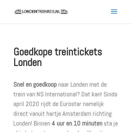
Goedkope treintickets
Londen
Snel en goedkoop
naar Londen met de
trein van NS International? Dat kan! Sinds
april 2020 rijdt de Eurostar namelijk
direct vanuit hartje Amsterdam richting
Londen! Binnen
4 uur en 10 minuten
sta je