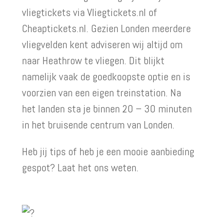
vliegtickets via Vliegtickets.nl of
Cheaptickets.nl. Gezien Londen meerdere
vliegvelden kent adviseren wij altijd om
naar Heathrow te vliegen. Dit blijkt
namelijk vaak de goedkoopste optie en is
voorzien van een eigen treinstation. Na
het landen sta je binnen 20 – 30 minuten
in het bruisende centrum van Londen.
Heb jij tips of heb je een mooie aanbieding
gespot? Laat het ons weten.