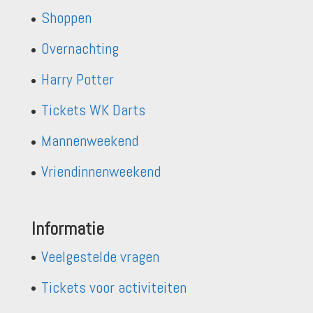
Shoppen
Overnachting
Harry Potter
Tickets WK Darts
Mannenweekend
Vriendinnenweekend
Informatie
Veelgestelde vragen
Tickets voor activiteiten