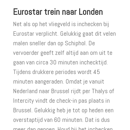
Eurostar trein naar Londen
Net als op het vliegveld is inchecken bij
Eurostar verplicht. Gelukkig gaat dit velen
malen sneller dan op Schiphol. De
vervoerder geeft zelf altijd aan om uit te
gaan van circa 30 minuten inchecktijd.
Tijdens drukkere periodes wordt 45
minuten aangeraden. Omdat je vanuit
Nederland naar Brussel rijdt per Thalys of
Intercity vindt de check-in pas plaats in
Brussel. Gelukkig heb je tot op heden een
overstaptijd van 60 minuten. Dat is dus
meer dan genoeg. Houd bij het inchecken