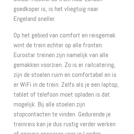
goedkoper is, is het vliegtuig naar
Engeland sneller.
Op het gebied van comfort en reisgemak
wint de trein echter op alle fronten.
Eurostar treinen zijn namelijk van alle
gemakken voorzien. Zo is er railcatering,
zijn de stoelen ruim en comfortabel en is
er WiFi in de trein. Zelfs als je een laptop,
tablet of telefoon moet opladen is dat
mogelijk. Bij alle stoelen zijn
stopcontacten te vinden. Gedurende je
treinreis kan je dus rustig verder werken
of energie opsparen voor in Londen.