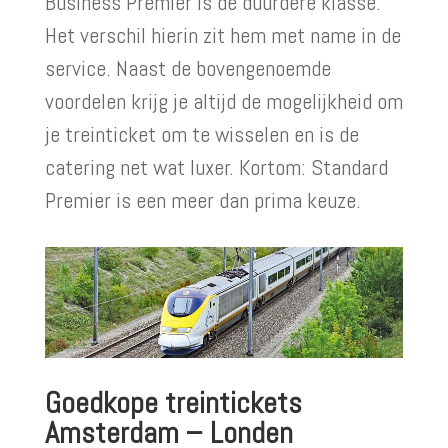
Business Premier is de duurdere klasse.
Het verschil hierin zit hem met name in de
service. Naast de bovengenoemde
voordelen krijg je altijd de mogelijkheid om
je treinticket om te wisselen en is de
catering net wat luxer. Kortom: Standard
Premier is een meer dan prima keuze.
Goedkope treintickets
Amsterdam – Londen