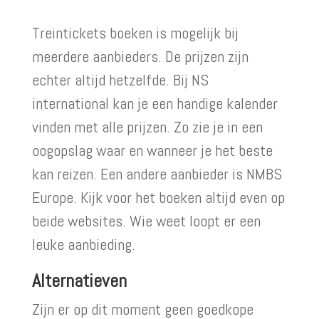
Treintickets boeken is mogelijk bij
meerdere aanbieders. De prijzen zijn
echter altijd hetzelfde. Bij NS
international kan je een handige kalender
vinden met alle prijzen. Zo zie je in een
oogopslag waar en wanneer je het beste
kan reizen. Een andere aanbieder is NMBS
Europe. Kijk voor het boeken altijd even op
beide websites. Wie weet loopt er een
leuke aanbieding.
Alternatieven
Zijn er op dit moment geen goedkope