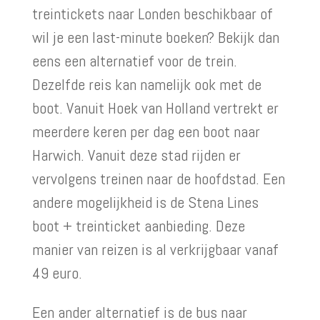
treintickets naar Londen beschikbaar of
wil je een last-minute boeken? Bekijk dan
eens een alternatief voor de trein.
Dezelfde reis kan namelijk ook met de
boot. Vanuit Hoek van Holland vertrekt er
meerdere keren per dag een boot naar
Harwich. Vanuit deze stad rijden er
vervolgens treinen naar de hoofdstad. Een
andere mogelijkheid is de Stena Lines
boot + treinticket aanbieding. Deze
manier van reizen is al verkrijgbaar vanaf
49 euro.
Een ander alternatief is de bus naar