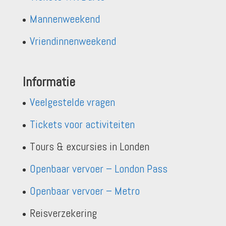
Mannenweekend
Vriendinnenweekend
Informatie
Veelgestelde vragen
Tickets voor activiteiten
Tours & excursies in Londen
Openbaar vervoer – London Pass
Openbaar vervoer – Metro
Reisverzekering