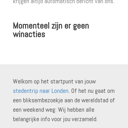
krijgen altijd automatisch bericht van ons.
Momenteel zijn er geen
winacties
Welkom op het startpunt van jouw
stedentrip naar Londen
. Of het nu gaat om
een bliksembezoekje aan de wereldstad of
een weekend weg: Wij hebben alle
belangrijke info voor jou verzameld.