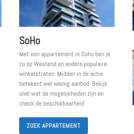
SoHo
Met een appartement in Soho ben je
n
zo op Westend en andere populaire
winkelstraten. Midden in de actie
betekent wel weinig aanbod. Bekijk
snel wat de mogelijkheden zijn en
check de beschikbaarheid.
ZOEK APPARTEMENT