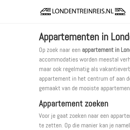
Appartementen in Lond
Op zoek naar een
appartement in Lon
accommodaties worden meestal verhu
maar ook regelmatig als vakantieverbl
appartement in het centrum of aan de
gemaakt van de mooiste appartemente
Appartement zoeken
Voor je gaat zoeken naar een apparte
te zetten. Op die manier kan je namel