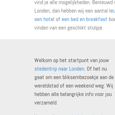
vind je alle mogelijkheden. Benieuwd 
Londen, dan hebben wij een aantal
le
een hotel
of
een bed en breakfast
boe
vinden van een geschikt stulpje.
Welkom op het startpunt van jouw
stedentrip naar Londen
. Of het nu
gaat om een bliksembezoekje aan de
wereldstad of een weekend weg: Wij
hebben alle belangrijke info voor jou
verzameld.