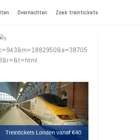
iten
Overnachten
Zoek treintickets