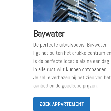
Baywater
De perfecte uitvalsbasis. Baywater
ligt net buiten het drukke centrum e
is de perfecte locatie als na een dag
in alle rust wilt kunnen ontspannen.
Je zal je verbazen bij het zien van het
aanbod en de goedkope prijzen.
ZOEK APPARTEMENT