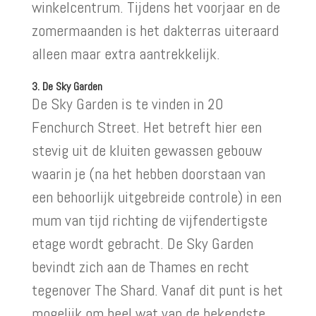
winkelcentrum. Tijdens het voorjaar en de
zomermaanden is het dakterras uiteraard
alleen maar extra aantrekkelijk.
3. De Sky Garden
De Sky Garden is te vinden in 20
Fenchurch Street. Het betreft hier een
stevig uit de kluiten gewassen gebouw
waarin je (na het hebben doorstaan van
een behoorlijk uitgebreide controle) in een
mum van tijd richting de vijfendertigste
etage wordt gebracht. De Sky Garden
bevindt zich aan de Thames en recht
tegenover The Shard. Vanaf dit punt is het
mogelijk om heel wat van de bekendste