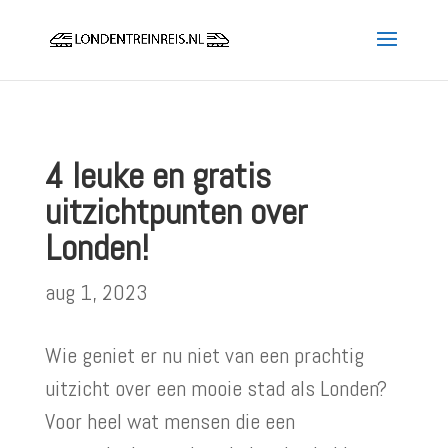
4 leuke en gratis
uitzichtpunten over
Londen!
aug 1, 2023
Wie geniet er nu niet van een prachtig
uitzicht over een mooie stad als Londen?
Voor heel wat mensen die een