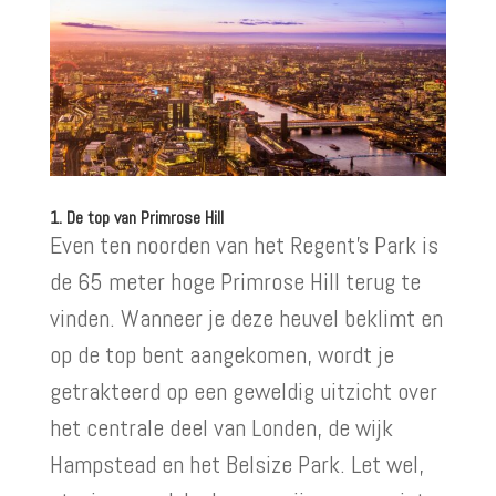
1. De top van Primrose Hill
Even ten noorden van het Regent’s Park is
de 65 meter hoge Primrose Hill terug te
vinden. Wanneer je deze heuvel beklimt en
op de top bent aangekomen, wordt je
getrakteerd op een geweldig uitzicht over
het centrale deel van Londen, de wijk
Hampstead en het Belsize Park. Let wel,