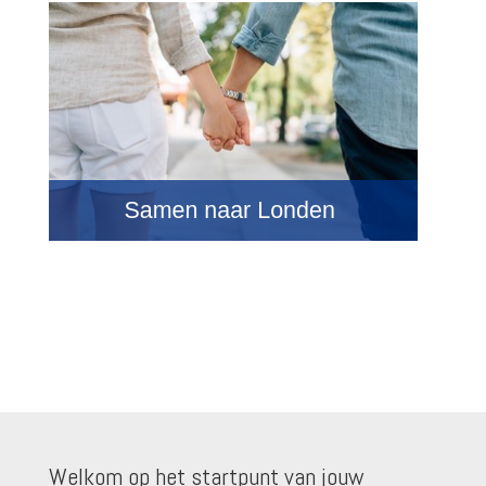
Welkom op het startpunt van jouw