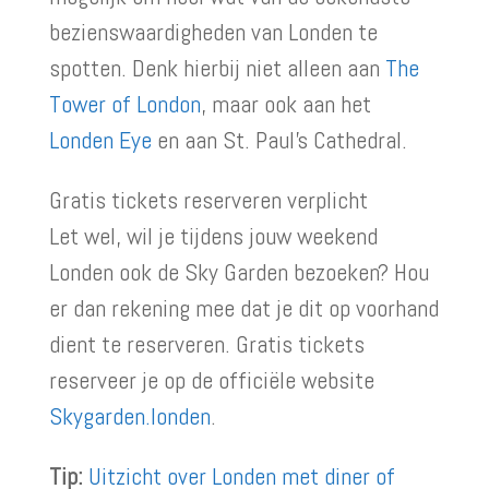
bezienswaardigheden van Londen te
spotten. Denk hierbij niet alleen aan
The
Tower of London
, maar ook aan het
Londen Eye
en aan St. Paul’s Cathedral.
Gratis tickets reserveren verplicht
Let wel, wil je tijdens jouw weekend
Londen ook de Sky Garden bezoeken? Hou
er dan rekening mee dat je dit op voorhand
dient te reserveren. Gratis tickets
reserveer je op de officiële website
Skygarden.londen
.
Tip:
Uitzicht over Londen met diner of