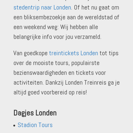
stedentrip naar Londen
. Of het nu gaat om
een bliksembezoekje aan de wereldstad of
een weekend weg: Wij hebben alle
belangrijke info voor jou verzameld.
Van goedkope
treintickets Londen
tot tips
over de mooiste tours, populairste
bezienswaardigheden en tickets voor
activiteiten. Dankzij Londen Treinreis ga je
altijd goed voorbereid op reis!
Dagjes Londen
Stadion Tours