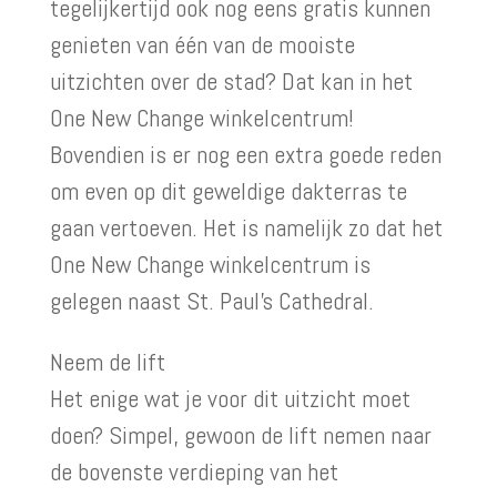
tegelijkertijd ook nog eens gratis kunnen
genieten van één van de mooiste
uitzichten over de stad? Dat kan in het
One New Change winkelcentrum!
Bovendien is er nog een extra goede reden
om even op dit geweldige dakterras te
gaan vertoeven. Het is namelijk zo dat het
One New Change winkelcentrum is
gelegen naast St. Paul’s Cathedral.
Neem de lift
Het enige wat je voor dit uitzicht moet
doen? Simpel, gewoon de lift nemen naar
de bovenste verdieping van het