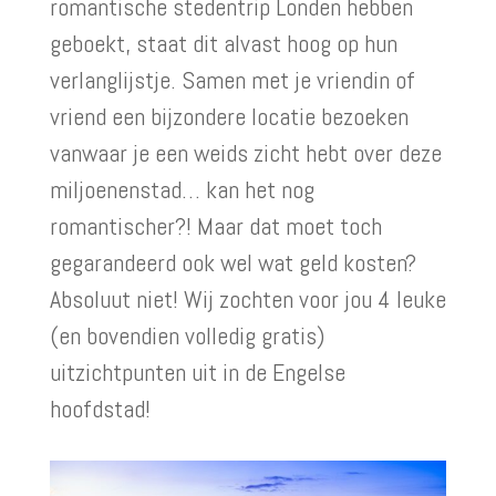
romantische stedentrip Londen hebben
geboekt, staat dit alvast hoog op hun
verlanglijstje. Samen met je vriendin of
vriend een bijzondere locatie bezoeken
vanwaar je een weids zicht hebt over deze
miljoenenstad… kan het nog
romantischer?! Maar dat moet toch
gegarandeerd ook wel wat geld kosten?
Absoluut niet! Wij zochten voor jou 4 leuke
(en bovendien volledig gratis)
uitzichtpunten uit in de Engelse
hoofdstad!