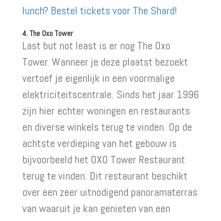
lunch? Bestel tickets voor The Shard!
4. The Oxo Tower
Last but not least is er nog The Oxo
Tower. Wanneer je deze plaatst bezoekt
vertoef je eigenlijk in een voormalige
elektriciteitscentrale. Sinds het jaar 1996
zijn hier echter woningen en restaurants
en diverse winkels terug te vinden. Op de
achtste verdieping van het gebouw is
bijvoorbeeld het OXO Tower Restaurant
terug te vinden. Dit restaurant beschikt
over een zeer uitnodigend panoramaterras
van waaruit je kan genieten van een