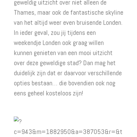
geweldig uitzicht over niet alleen de
Thames, maar ook de fantastische skyline
van het altijd weer even bruisende Londen.
In ieder geval, zou jij tijdens een
weekendje Londen ook graag willen
kunnen genieten van een mooi uitzicht
over deze geweldige stad? Dan mag het
duidelijk zijn dat er daarvoor verschillende
opties bestaan… die bovendien ook nog
eens geheel kosteloos zijn!