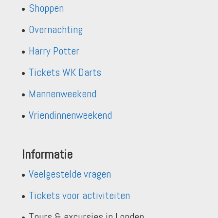
Shoppen
Overnachting
Harry Potter
Tickets WK Darts
Mannenweekend
Vriendinnenweekend
Informatie
Veelgestelde vragen
Tickets voor activiteiten
Tours & excursies in Londen