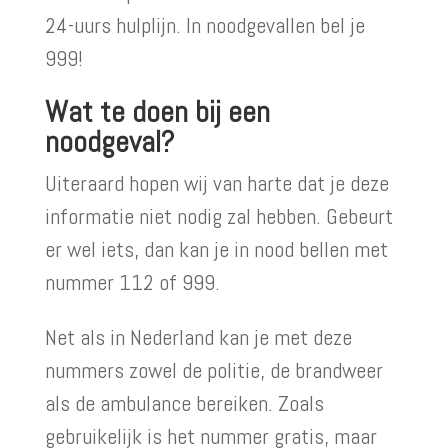
24-uurs hulplijn. In noodgevallen bel je
999!
Wat te doen bij een
noodgeval?
Uiteraard hopen wij van harte dat je deze
informatie niet nodig zal hebben. Gebeurt
er wel iets, dan kan je in nood bellen met
nummer 112 of 999.
Net als in Nederland kan je met deze
nummers zowel de politie, de brandweer
als de ambulance bereiken. Zoals
gebruikelijk is het nummer gratis, maar