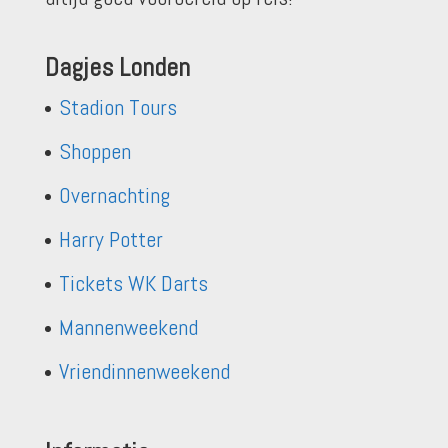
Dagjes Londen
Stadion Tours
Shoppen
Overnachting
Harry Potter
Tickets WK Darts
Mannenweekend
Vriendinnenweekend