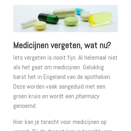
Medicijnen vergeten, wat nu?
Iets vergeten is nooit fijn. Al helemaal niet
als het gaat om medicijnen. Gelukkig
barst het in Engeland van de apotheken.
Deze worden vaak aangeduid met een
groen kruis en wordt een
pharmacy
genoemd.
Hier kan je terecht voor medicijnen op