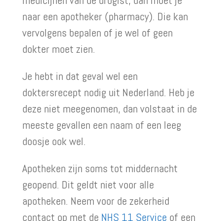
medicijnen van de drogist, dan moet je
naar een apotheker (pharmacy). Die kan
vervolgens bepalen of je wel of geen
dokter moet zien.
Je hebt in dat geval wel een
doktersrecept nodig uit Nederland. Heb je
deze niet meegenomen, dan volstaat in de
meeste gevallen een naam of een leeg
doosje ook wel.
Apotheken zijn soms tot middernacht
geopend. Dit geldt niet voor alle
apotheken. Neem voor de zekerheid
contact op met de
NHS 11 Service
of een