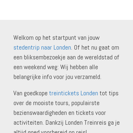
Welkom op het startpunt van jouw
stedentrip naar Londen
. Of het nu gaat om
een bliksembezoekje aan de wereldstad of
een weekend weg: Wij hebben alle
belangrijke info voor jou verzameld.
Van goedkope
treintickets Londen
tot tips
over de mooiste tours, populairste
bezienswaardigheden en tickets voor
activiteiten. Dankzij Londen Treinreis ga je
altijd goed voorbereid op reis!