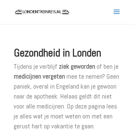
Gezondheid in Londen
Tijdens je verblijf
ziek geworden
of ben je
medicijnen vergeten
mee te nemen? Geen
paniek, overal in Engeland kan je gewoon
naar de apotheek. Helaas geldt dit niet
voor alle medicijnen. Op deze pagina lees
je alles wat je moet weten om met een
gerust hart op vakantie te gaan.