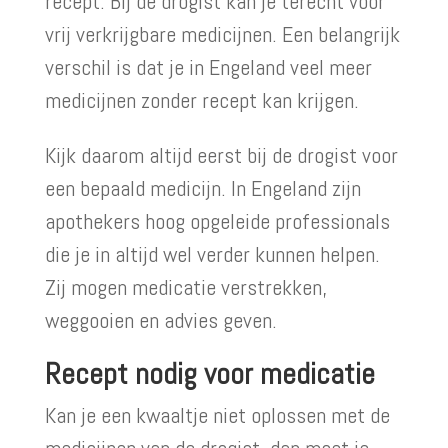
recept. Bij de drogist kan je terecht voor
vrij verkrijgbare medicijnen. Een belangrijk
verschil is dat je in Engeland veel meer
medicijnen zonder recept kan krijgen.
Kijk daarom altijd eerst bij de drogist voor
een bepaald medicijn. In Engeland zijn
apothekers hoog opgeleide professionals
die je in altijd wel verder kunnen helpen.
Zij mogen medicatie verstrekken,
weggooien en advies geven.
Recept nodig voor medicatie
Kan je een kwaaltje niet oplossen met de