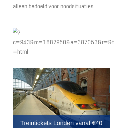
alleen bedoeld voor noodsituaties.