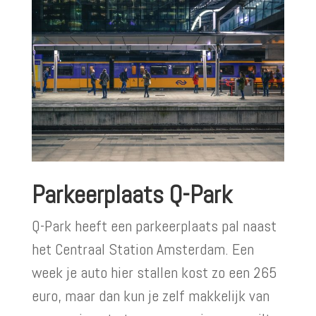
Parkeerplaats Q-Park
Q-Park heeft een parkeerplaats pal naast
het Centraal Station Amsterdam. Een
week je auto hier stallen kost zo een 265
euro, maar dan kun je zelf makkelijk van