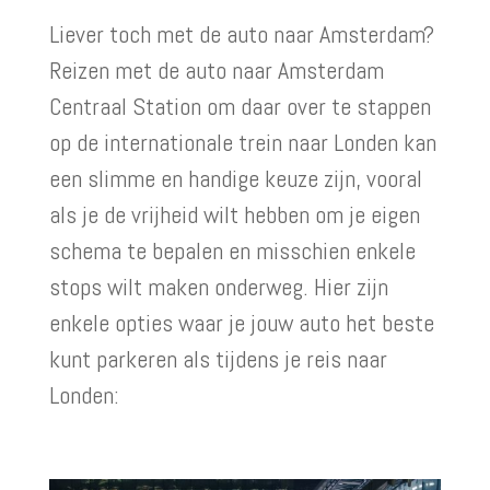
Liever toch met de auto naar Amsterdam?
Reizen met de auto naar Amsterdam
Centraal Station om daar over te stappen
op de internationale trein naar Londen kan
een slimme en handige keuze zijn, vooral
als je de vrijheid wilt hebben om je eigen
schema te bepalen en misschien enkele
stops wilt maken onderweg. Hier zijn
enkele opties waar je jouw auto het beste
kunt parkeren als tijdens je reis naar
Londen: