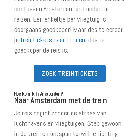
om tussen Amsterdam en Londen te
reizen. Een enkeltje per vliegtuig is
doorgaans goedkoper! Maar des te eerder
je
treintickets naar Londen
, des te
goedkoper de reis is.
ZOEK TREINTICKETS
Hoe kom ik in Amsterdam?
Naar Amsterdam met de trein
Je reis begint zonder de stress van
luchthavens en vliegtuigen. Stap gewoon
in de trein en ontspan terwijl je richting