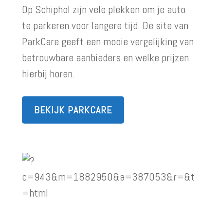
Op Schiphol zijn vele plekken om je auto
te parkeren voor langere tijd. De site van
ParkCare geeft een mooie vergelijking van
betrouwbare aanbieders en welke prijzen
hierbij horen.
BEKIJK PARKCARE