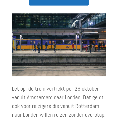
Let op: de trein vertrekt per 26 oktober
vanuit Amsterdam naar Londen. Dat geldt
ook voor reizigers die vanuit Rotterdam
naar Londen willen reizen zonder overstap.