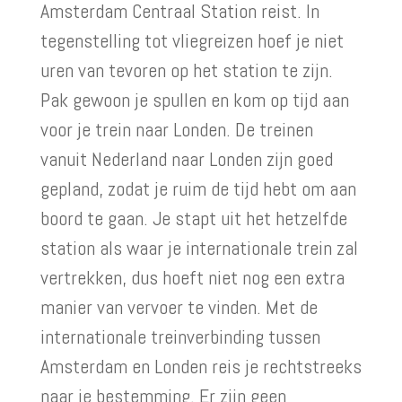
Amsterdam Centraal Station reist. In
tegenstelling tot vliegreizen hoef je niet
uren van tevoren op het station te zijn.
Pak gewoon je spullen en kom op tijd aan
voor je trein naar Londen. De treinen
vanuit Nederland naar Londen zijn goed
gepland, zodat je ruim de tijd hebt om aan
boord te gaan. Je stapt uit het hetzelfde
station als waar je internationale trein zal
vertrekken, dus hoeft niet nog een extra
manier van vervoer te vinden. Met de
internationale treinverbinding tussen
Amsterdam en Londen reis je rechtstreeks
naar je bestemming. Er zijn geen