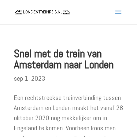
Snel met de trein van
Amsterdam naar Londen
sep 1, 2023
Een rechtstreekse treinverbinding tussen
Amsterdam en Londen maakt het vanaf 26
oktober 2020 nog makkelijker om in
Engeland te komen. Voorheen koos men