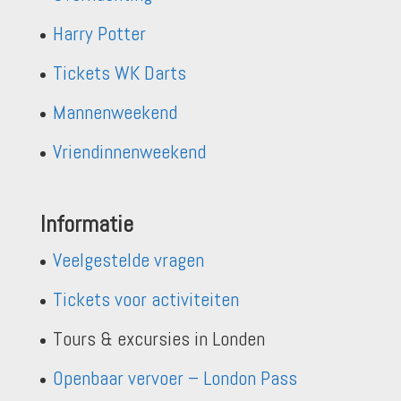
Harry Potter
Tickets WK Darts
Mannenweekend
Vriendinnenweekend
Informatie
Veelgestelde vragen
Tickets voor activiteiten
Tours & excursies in Londen
Openbaar vervoer – London Pass