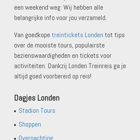
een weekend weg: Wij hebben alle
belangrijke info voor jou verzameld.
Van goedkope
treintickets Londen
tot tips
over de mooiste tours, populairste
bezienswaardigheden en tickets voor
activiteiten. Dankzij Londen Treinreis ga je
altijd goed voorbereid op reis!
Dagjes Londen
Stadion Tours
Shoppen
Overnachting