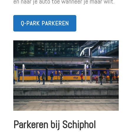
en naar je auto toe wanneer je maar wilt.
Q-PARK PARKEREN
Parkeren bij Schiphol