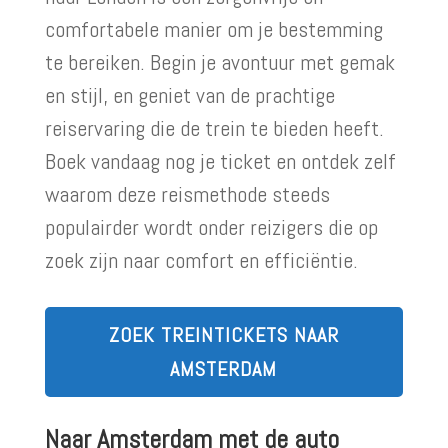
comfortabele manier om je bestemming
te bereiken. Begin je avontuur met gemak
en stijl, en geniet van de prachtige
reiservaring die de trein te bieden heeft.
Boek vandaag nog je ticket en ontdek zelf
waarom deze reismethode steeds
populairder wordt onder reizigers die op
zoek zijn naar comfort en efficiëntie.
ZOEK TREINTICKETS NAAR
AMSTERDAM
Naar Amsterdam met de auto