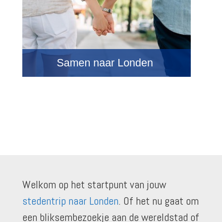
Welkom op het startpunt van jouw
stedentrip naar Londen
. Of het nu gaat om
een bliksembezoekje aan de wereldstad of