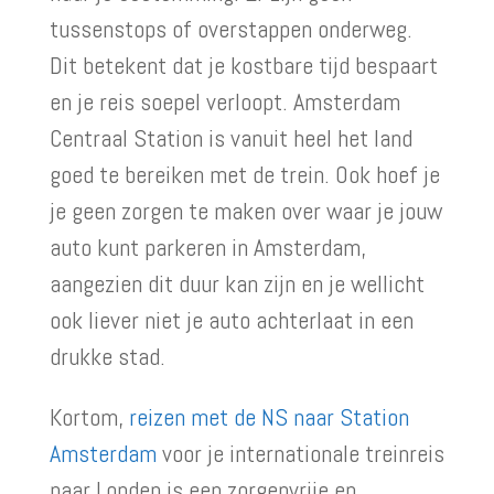
tussenstops of overstappen onderweg.
Dit betekent dat je kostbare tijd bespaart
en je reis soepel verloopt. Amsterdam
Centraal Station is vanuit heel het land
goed te bereiken met de trein. Ook hoef je
je geen zorgen te maken over waar je jouw
auto kunt parkeren in Amsterdam,
aangezien dit duur kan zijn en je wellicht
ook liever niet je auto achterlaat in een
drukke stad.
Kortom,
reizen met de NS naar Station
Amsterdam
voor je internationale treinreis
naar Londen is een zorgenvrije en