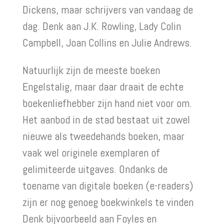
Dickens, maar schrijvers van vandaag de
dag. Denk aan J.K. Rowling, Lady Colin
Campbell, Joan Collins en Julie Andrews.
Natuurlijk zijn de meeste boeken
Engelstalig, maar daar draait de echte
boekenliefhebber zijn hand niet voor om.
Het aanbod in de stad bestaat uit zowel
nieuwe als tweedehands boeken, maar
vaak wel originele exemplaren of
gelimiteerde uitgaves. Ondanks de
toename van digitale boeken (e-readers)
zijn er nog genoeg boekwinkels te vinden
Denk bijvoorbeeld aan Foyles en