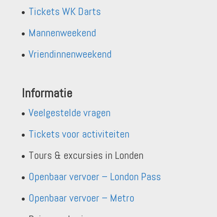
Tickets WK Darts
Mannenweekend
Vriendinnenweekend
Informatie
Veelgestelde vragen
Tickets voor activiteiten
Tours & excursies in Londen
Openbaar vervoer – London Pass
Openbaar vervoer – Metro