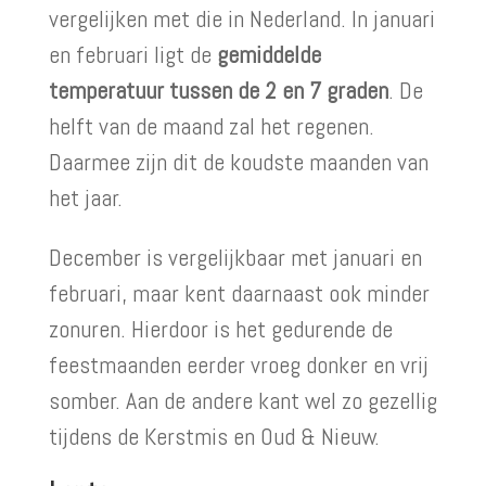
vergelijken met die in Nederland. In januari
en februari ligt de
gemiddelde
temperatuur tussen de 2 en 7 graden
. De
helft van de maand zal het regenen.
Daarmee zijn dit de koudste maanden van
het jaar.
December is vergelijkbaar met januari en
februari, maar kent daarnaast ook minder
zonuren. Hierdoor is het gedurende de
feestmaanden eerder vroeg donker en vrij
somber. Aan de andere kant wel zo gezellig
tijdens de Kerstmis en Oud & Nieuw.