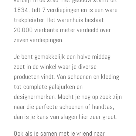
1834, telt 7 verdiepingen en is een ware
trekpleister. Het warenhuis beslaat
20.000 vierkante meter verdeeld over
zeven verdiepingen.
Je bent gemakkelijk een halve middag
zoet in de winkel waar je diverse
producten vindt. Van schoenen en kleding
tot complete galajurken en
designermerken. Mocht je nog op zoek zijn
naar die perfecte schoenen of handtas,
dan is je kans van slagen hier zeer groot.
Ook als je samen met je vriend naar