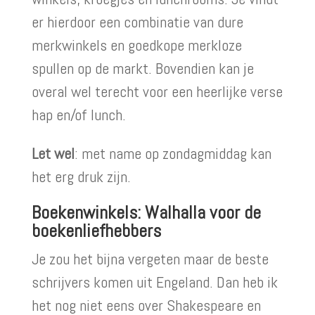
er hierdoor een combinatie van dure
merkwinkels en goedkope merkloze
spullen op de markt. Bovendien kan je
overal wel terecht voor een heerlijke verse
hap en/of lunch.
Let wel
: met name op zondagmiddag kan
het erg druk zijn.
Boekenwinkels: Walhalla voor de
boekenliefhebbers
Je zou het bijna vergeten maar de beste
schrijvers komen uit Engeland. Dan heb ik
het nog niet eens over Shakespeare en