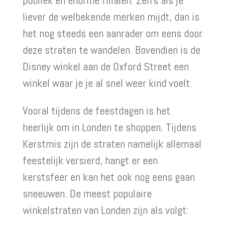
publiek en enorme filialen. Zelfs als je
liever de welbekende merken mijdt, dan is
het nog steeds een aanrader om eens door
deze straten te wandelen. Bovendien is de
Disney winkel aan de Oxford Street een
winkel waar je je al snel weer kind voelt.
Vooral tijdens de feestdagen is het
heerlijk om in Londen te shoppen. Tijdens
Kerstmis zijn de straten namelijk allemaal
feestelijk versierd, hangt er een
kerstsfeer en kan het ook nog eens gaan
sneeuwen. De meest populaire
winkelstraten van Londen zijn als volgt: