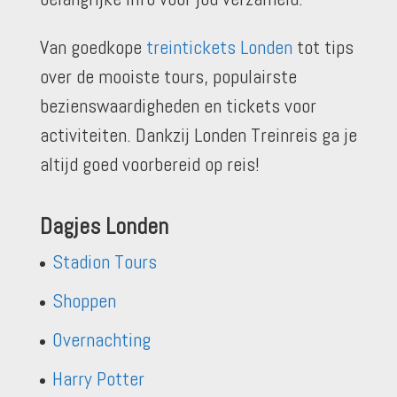
Van goedkope
treintickets Londen
tot tips
over de mooiste tours, populairste
bezienswaardigheden en tickets voor
activiteiten. Dankzij Londen Treinreis ga je
altijd goed voorbereid op reis!
Dagjes Londen
Stadion Tours
Shoppen
Overnachting
Harry Potter