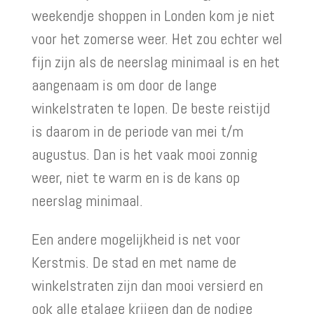
weekendje shoppen in Londen kom je niet
voor het zomerse weer. Het zou echter wel
fijn zijn als de neerslag minimaal is en het
aangenaam is om door de lange
winkelstraten te lopen. De beste reistijd
is daarom in de periode van mei t/m
augustus. Dan is het vaak mooi zonnig
weer, niet te warm en is de kans op
neerslag minimaal.
Een andere mogelijkheid is net voor
Kerstmis. De stad en met name de
winkelstraten zijn dan mooi versierd en
ook alle etalage krijgen dan de nodige