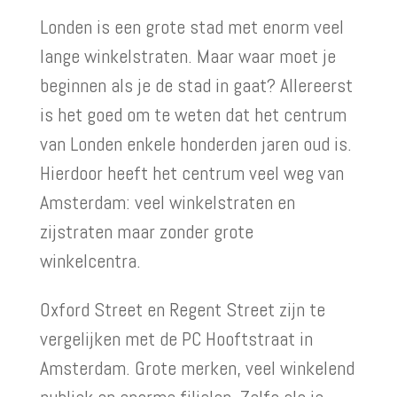
Londen is een grote stad met enorm veel
lange winkelstraten. Maar waar moet je
beginnen als je de stad in gaat? Allereerst
is het goed om te weten dat het centrum
van Londen enkele honderden jaren oud is.
Hierdoor heeft het centrum veel weg van
Amsterdam: veel winkelstraten en
zijstraten maar zonder grote
winkelcentra.
Oxford Street en Regent Street zijn te
vergelijken met de PC Hooftstraat in
Amsterdam. Grote merken, veel winkelend