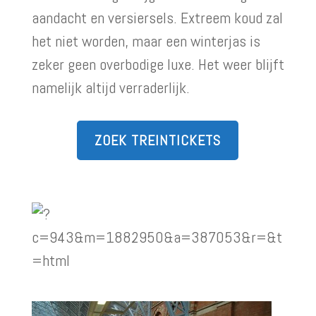
aandacht en versiersels. Extreem koud zal
het niet worden, maar een winterjas is
zeker geen overbodige luxe. Het weer blijft
namelijk altijd verraderlijk.
ZOEK TREINTICKETS