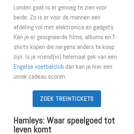
Londen gaat is er genoeg te zien voor
beide. Zo is er voor de mannen een
afdeling vol met elektronica en gadgets.
Kan je er gesigneerde films, albums en T-
shirts kopen die nergens anders te koop
zijn. Is je vriend(in) helemaal gek van een
Engelse voetbalclub
dan kan je hier een
uniek cadeau scoren.
ZOEK TREINTICKETS
Hamleys: Waar speelgoed tot
leven komt