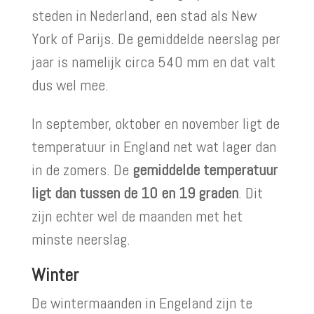
steden in Nederland, een stad als New
York of Parijs. De gemiddelde neerslag per
jaar is namelijk circa 540 mm en dat valt
dus wel mee.
In september, oktober en november ligt de
temperatuur in England net wat lager dan
in de zomers. De
gemiddelde temperatuur
ligt dan tussen de 10 en 19 graden
. Dit
zijn echter wel de maanden met het
minste neerslag.
Winter
De wintermaanden in Engeland zijn te