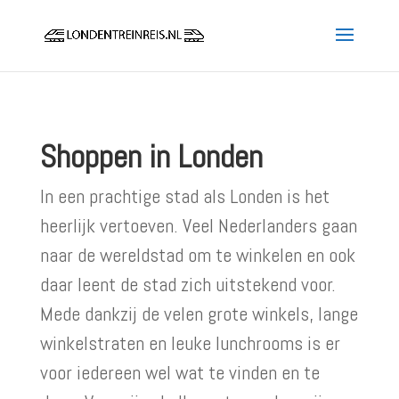
Shoppen in Londen
In een prachtige stad als Londen is het
heerlijk vertoeven. Veel Nederlanders gaan
naar de wereldstad om te winkelen en ook
daar leent de stad zich uitstekend voor.
Mede dankzij de velen grote winkels, lange
winkelstraten en leuke lunchrooms is er
voor iedereen wel wat te vinden en te