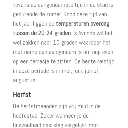
tevens de aangenaamste tijd in de stad is
gedurende de zomer. Rond deze tijd van
het jaar liggen de
temperaturen overdag
tussen de 20-24 graden
. ’s Avonds wil het
wel zakken naar 10 graden waardoor het
met name dan aangenaam is om nog even
op een terrasje te zitten. De beste reistijd
in deze periode is in mei, juni, juli of
augustus.
Herfst
De herfstmaanden zijn vrij mild in de
hoofdstad. Zeker wanneer je de
hoeveelheid neerslag vergelijkt met