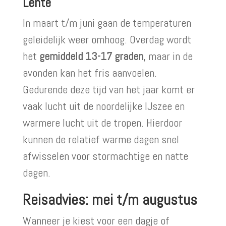
Lente
In maart t/m juni gaan de temperaturen
geleidelijk weer omhoog. Overdag wordt
het
gemiddeld 13-17 graden
, maar in de
avonden kan het fris aanvoelen.
Gedurende deze tijd van het jaar komt er
vaak lucht uit de noordelijke IJszee en
warmere lucht uit de tropen. Hierdoor
kunnen de relatief warme dagen snel
afwisselen voor stormachtige en natte
dagen.
Reisadvies: mei t/m augustus
Wanneer je kiest voor een dagje of