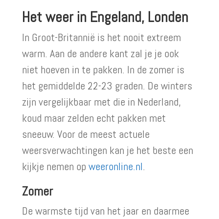
Het weer in Engeland, Londen
In Groot-Britannië is het nooit extreem
warm. Aan de andere kant zal je je ook
niet hoeven in te pakken. In de zomer is
het gemiddelde 22-23 graden. De winters
zijn vergelijkbaar met die in Nederland,
koud maar zelden echt pakken met
sneeuw. Voor de meest actuele
weersverwachtingen kan je het beste een
kijkje nemen op
weeronline.nl
.
Zomer
De warmste tijd van het jaar en daarmee