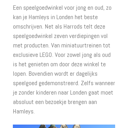
Een speelgoedwinkel voor jong en oud, zo
kan je Hamleys in Londen het beste
omschrijven. Net als Harrods telt deze
speelgoedwinkel zeven verdiepingen vol
met producten. Van miniatuurtreinen tot
exclusieve LEGO. Voor zowel jong als oud
is het genieten om door deze winkel te
lopen. Bovendien wordt er dagelijks
speelgoed gedemonstreerd. Zelfs wanneer
je zonder kinderen naar Londen gaat moet
absoluut een bezoekje brengen aan
Hamleys.