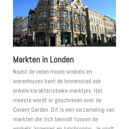
Markten in Londen
Naast de velen mooie winkels en
warenhuizen kent de binnenstad ook
enkele karakteristieke marktjes. Het
meeste wordt er geschreven over de
Covent Garden. Dit is een verzameling van
markten die zich bevindt tussen de
winkels, kroegjes en lunchrooms. Je vindt