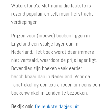
Waterstone’s. Met name die laatste is
razend populair en telt maar liefst acht
verdiepingen!
Prijzen voor (nieuwe) boeken liggen in
Engeland een stukje lager dan in
Nederland. Het boek wordt daar immers
niet vertaald, waardoor de prijs lager ligt.
Bovendien zijn boeken vaak eerder
beschikbaar dan in Nederland. Voor de
fanatiekeling een extra reden om eens een
boekenwinkel in Londen te bezoeken.
Bekijk ook
:
De leukste dagjes uit
.