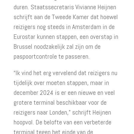
duren. Staatssecretaris Vivianne Heijnen
schrijft aan de Tweede Kamer dat hoewel
reizigers nog steeds in Amsterdam in de
Eurostar kunnen stappen, een overstap in
Brussel noodzakelijk zal zijn om de
paspoortcontrole te passeren.
“Ik vind het erg vervelend dat reizigers nu
tijdelijk over moeten stappen, maar in
december 2024 is er een nieuwe en veel
grotere terminal beschikbaar voor de
reizigers naar Londen,” schrijft Heijnen
hoopvol. De belofte van een verbeterde
terminal tegen het einde van de