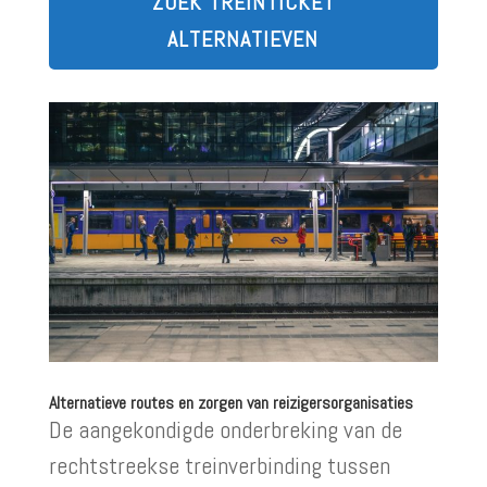
ZOEK TREINTICKET
ALTERNATIEVEN
Alternatieve routes en zorgen van reizigersorganisaties
De aangekondigde onderbreking van de
rechtstreekse treinverbinding tussen