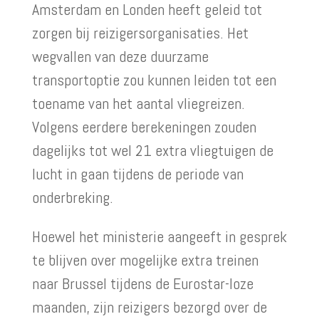
Amsterdam en Londen heeft geleid tot
zorgen bij reizigersorganisaties. Het
wegvallen van deze duurzame
transportoptie zou kunnen leiden tot een
toename van het aantal vliegreizen.
Volgens eerdere berekeningen zouden
dagelijks tot wel 21 extra vliegtuigen de
lucht in gaan tijdens de periode van
onderbreking.
Hoewel het ministerie aangeeft in gesprek
te blijven over mogelijke extra treinen
naar Brussel tijdens de Eurostar-loze
maanden, zijn reizigers bezorgd over de