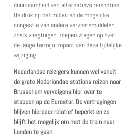
duurzaamheid van alternatieve reisopties.
De druk op het milieu en de mogelijke
congestie van andere vervoersmiddelen,
zoals vliegtuigen, roepen vragen op over
de lange termijn impact van deze tijdelijke
wijziging.
Nederlandse reizigers kunnen wel vanuit
de grote Nederlandse stations reizen naar
Brussel om vervolgens hier over te
stappen op de Eurostar. De vertragingen
blijven hierdoor relatief beperkt en zo
blijft het mogelijk om met de trein naar
Londen te gaan.