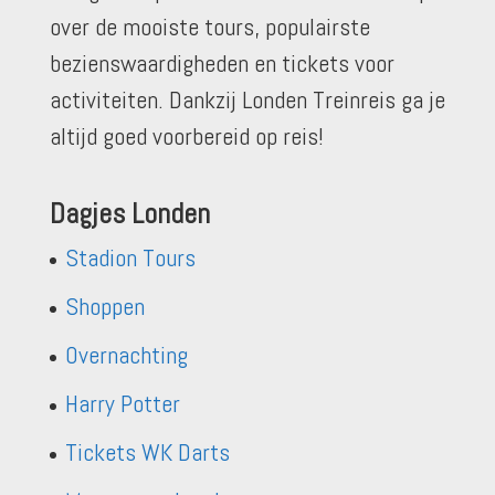
over de mooiste tours, populairste
bezienswaardigheden en tickets voor
activiteiten. Dankzij Londen Treinreis ga je
altijd goed voorbereid op reis!
Dagjes Londen
Stadion Tours
Shoppen
Overnachting
Harry Potter
Tickets WK Darts