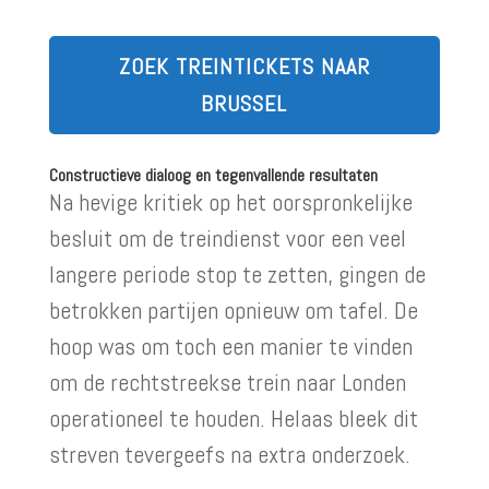
ZOEK TREINTICKETS NAAR
BRUSSEL
Constructieve dialoog en tegenvallende resultaten
Na hevige kritiek op het oorspronkelijke
besluit om de treindienst voor een veel
langere periode stop te zetten, gingen de
betrokken partijen opnieuw om tafel. De
hoop was om toch een manier te vinden
om de rechtstreekse trein naar Londen
operationeel te houden. Helaas bleek dit
streven tevergeefs na extra onderzoek.