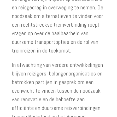
en reisgedrag in overweging te nemen. De
noodzaak om alternatieven te vinden voor
een rechtstreekse treinverbinding roept
vragen op over de haalbaarheid van
duurzame transportopties en de rol van
treinreizen in de toekomst.
In afwachting van verdere ontwikkelingen
blijven reizigers, belangenorganisaties en
betrokken partijen in gesprek om een
evenwicht te vinden tussen de noodzaak
van renovatie en de behoefte aan
efficiënte en duurzame reisverbindingen
tussen Nederland en het Verenigd