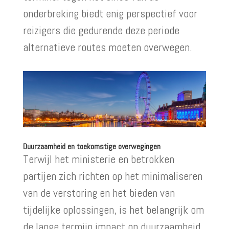
onderbreking biedt enig perspectief voor
reizigers die gedurende deze periode
alternatieve routes moeten overwegen.
Duurzaamheid en toekomstige overwegingen
Terwijl het ministerie en betrokken
partijen zich richten op het minimaliseren
van de verstoring en het bieden van
tijdelijke oplossingen, is het belangrijk om
de lange termijn impact op duurzaamheid