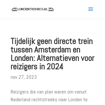
Tijdelijk geen directe trein
tussen Amsterdam en
Londen: Alternatieven voor
reizigers in 2024
nov 27, 2023
Reizigers die van plan waren om vanuit
Nederland rechtstreeks naar Londen te