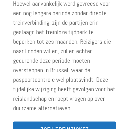
Hoewel aanvankelijk werd gevreesd voor
een nog langere periode zonder directe
treinverbinding, zijn de partijen erin
geslaagd het treinloze tijdperk te
beperken tot zes maanden. Reizigers die
naar Londen willen, zullen echter
gedurende deze periode moeten
overstappen in Brussel, waar de
paspoortcontrole wel plaatsvindt. Deze
tijdelijke wijziging heeft gevolgen voor het
reislandschap en roept vragen op over
duurzame alternatieven.