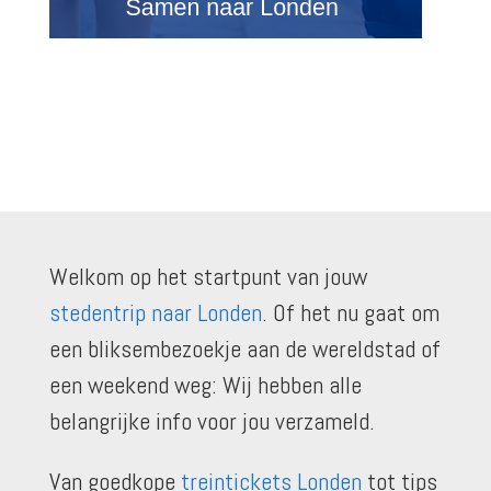
Welkom op het startpunt van jouw
stedentrip naar Londen
. Of het nu gaat om
een bliksembezoekje aan de wereldstad of
een weekend weg: Wij hebben alle
belangrijke info voor jou verzameld.
Van goedkope
treintickets Londen
tot tips