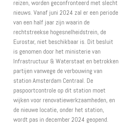
reizen, worden geconfronteerd met slecht
nieuws. Vanaf juni 2024 zal er een periode
van een half jaar zijn waarin de
rechtstreekse hogesnelheidstrein, de
Eurostar, niet beschikbaar is. Dit besluit
is genomen door het ministerie van
Infrastructuur & Waterstaat en betrokken
partijen vanwege de verbouwing van
station Amsterdam Centraal. De
paspoortcontrole op dit station moet
wijken voor renovatiewerkzaamheden, en
de nieuwe locatie, onder het station,
wordt pas in december 2024 geopend.