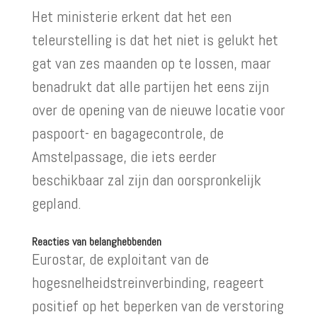
Het ministerie erkent dat het een
teleurstelling is dat het niet is gelukt het
gat van zes maanden op te lossen, maar
benadrukt dat alle partijen het eens zijn
over de opening van de nieuwe locatie voor
paspoort- en bagagecontrole, de
Amstelpassage, die iets eerder
beschikbaar zal zijn dan oorspronkelijk
gepland.
Reacties van belanghebbenden
Eurostar, de exploitant van de
hogesnelheidstreinverbinding, reageert
positief op het beperken van de verstoring