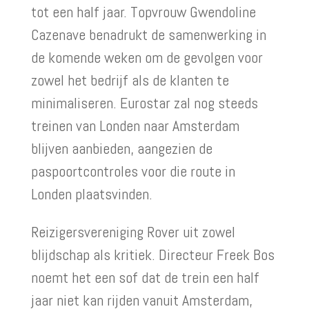
tot een half jaar. Topvrouw Gwendoline
Cazenave benadrukt de samenwerking in
de komende weken om de gevolgen voor
zowel het bedrijf als de klanten te
minimaliseren. Eurostar zal nog steeds
treinen van Londen naar Amsterdam
blijven aanbieden, aangezien de
paspoortcontroles voor die route in
Londen plaatsvinden.
Reizigersvereniging Rover uit zowel
blijdschap als kritiek. Directeur Freek Bos
noemt het een sof dat de trein een half
jaar niet kan rijden vanuit Amsterdam,