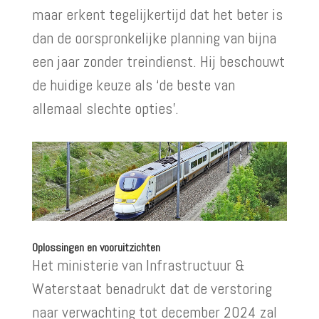
maar erkent tegelijkertijd dat het beter is
dan de oorspronkelijke planning van bijna
een jaar zonder treindienst. Hij beschouwt
de huidige keuze als ‘de beste van
allemaal slechte opties’.
Oplossingen en vooruitzichten
Het ministerie van Infrastructuur &
Waterstaat benadrukt dat de verstoring
naar verwachting tot december 2024 zal