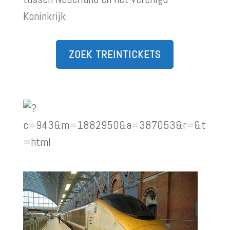
Koninkrijk.
ZOEK TREINTICKETS